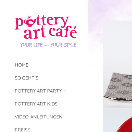
HOME
SO GEHT´S
POTTERY ART PARTY
POTTERY ART KIDS
VIDEO-ANLEITUNGEN
PREISE