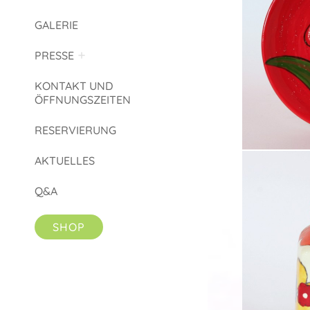
GALERIE
PRESSE
KONTAKT UND
ÖFFNUNGSZEITEN
RESERVIERUNG
AKTUELLES
Q&A
SHOP