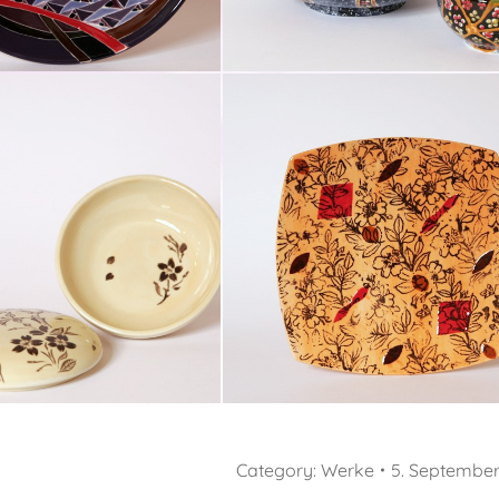
Category:
Werke
5. September