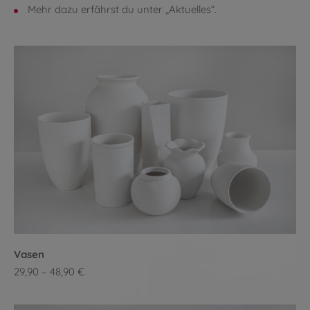
Mehr dazu erfährst du unter „Aktuelles“.
Vasen
29,90 – 48,90 €