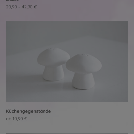
20,90 – 42,90 €
Küchengegenstände
ab 10,90 €