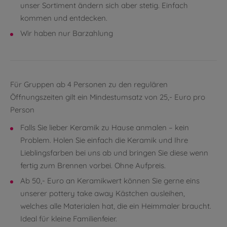
unser Sortiment ändern sich aber stetig. Einfach
kommen und entdecken.
Wir haben nur Barzahlung
Für Gruppen ab 4 Personen zu den regulären
Öffnungszeiten gilt ein Mindestumsatz von 25,- Euro pro
Person
Falls Sie lieber Keramik zu Hause anmalen – kein
Problem. Holen Sie einfach die Keramik und Ihre
Lieblingsfarben bei uns ab und bringen Sie diese wenn
fertig zum Brennen vorbei. Ohne Aufpreis.
Ab 50,- Euro an Keramikwert können Sie gerne eins
unserer pottery take away Kästchen ausleihen,
welches alle Materialen hat, die ein Heimmaler braucht.
Ideal für kleine Familienfeier.