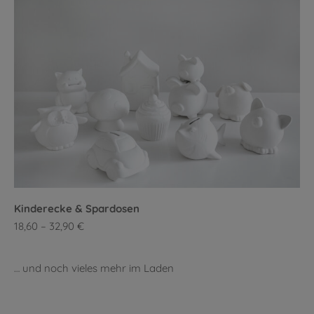
Kinderecke & Spardosen
18,60 – 32,90 €
… und noch vieles mehr im Laden