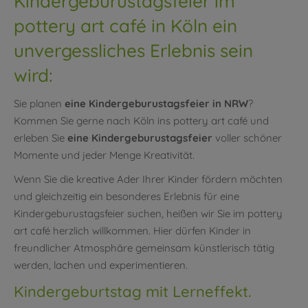
Kindergeburustagsfeier im
pottery art café in Köln ein
unvergessliches Erlebnis sein
wird:
Sie planen
eine Kindergeburustagsfeier in NRW
?
Kommen Sie gerne nach Köln ins pottery art café und
erleben Sie
eine Kindergeburustagsfeier
voller schöner
Momente und jeder Menge Kreativität.
Wenn Sie die kreative Ader Ihrer Kinder fördern möchten
und gleichzeitig ein besonderes Erlebnis für eine
Kindergeburustagsfeier suchen, heißen wir Sie im pottery
art café herzlich willkommen. Hier dürfen Kinder in
freundlicher Atmosphäre gemeinsam künstlerisch tätig
werden, lachen und experimentieren.
Kindergeburtstag mit Lerneffekt.