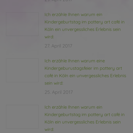
Ich erzähle Ihnen warum ein
Kindergeburtstag im pottery art café in
Köln ein unvergessliches Erlebnis sein
wird:
27. April 2017
Ich erzähle Ihnen warum eine
Kindergeburustagsfeier im pottery art
café in Köln ein unvergessliches Erlebnis
sein wird:
25. April 2017
Ich erzähle Ihnen warum ein
Kindergeburtstag im pottery art café in
Köln ein unvergessliches Erlebnis sein
wird: