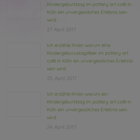
Kindergeburtstag im pottery art café in
Köln ein unvergessliches Erlebnis sein
wird:
27. April 2017
Ich erzähle Ihnen warum eine
Kindergeburustagsfeier im pottery art
café in Köln ein unvergessliches Erlebnis
sein wird:
25. April 2017
Ich erzähle Ihnen warum ein
Kindergeburtstag im pottery art café in
Köln ein unvergessliches Erlebnis sein
wird:
24. April 2017