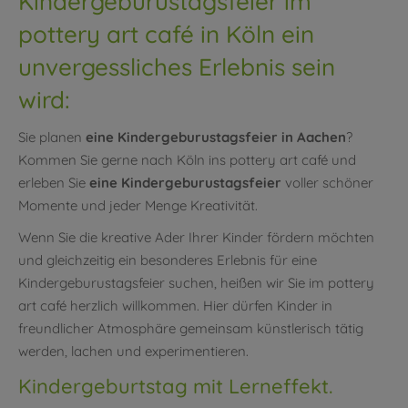
Kindergeburustagsfeier im
pottery art café in Köln ein
unvergessliches Erlebnis sein
wird:
Sie planen
eine Kindergeburustagsfeier in Aachen
?
Kommen Sie gerne nach Köln ins pottery art café und
erleben Sie
eine Kindergeburustagsfeier
voller schöner
Momente und jeder Menge Kreativität.
Wenn Sie die kreative Ader Ihrer Kinder fördern möchten
und gleichzeitig ein besonderes Erlebnis für eine
Kindergeburustagsfeier suchen, heißen wir Sie im pottery
art café herzlich willkommen. Hier dürfen Kinder in
freundlicher Atmosphäre gemeinsam künstlerisch tätig
werden, lachen und experimentieren.
Kindergeburtstag mit Lerneffekt.