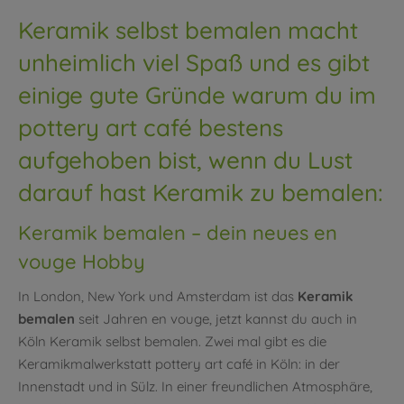
Keramik selbst bemalen macht
unheimlich viel Spaß und es gibt
einige gute Gründe warum du im
pottery art café bestens
aufgehoben bist, wenn du Lust
darauf hast Keramik zu bemalen:
Keramik bemalen – dein neues en
vouge Hobby
In London, New York und Amsterdam ist das
Keramik
bemalen
seit Jahren en vouge, jetzt kannst du auch in
Köln Keramik selbst bemalen. Zwei mal gibt es die
Keramikmalwerkstatt pottery art café in Köln: in der
Innenstadt und in Sülz. In einer freundlichen Atmosphäre,