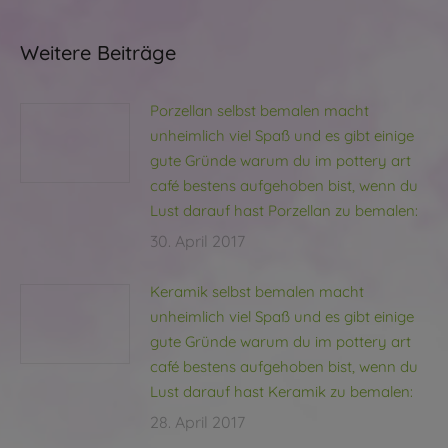
Weitere Beiträge
Porzellan selbst bemalen macht
unheimlich viel Spaß und es gibt einige
gute Gründe warum du im pottery art
café bestens aufgehoben bist, wenn du
Lust darauf hast Porzellan zu bemalen:
30. April 2017
Keramik selbst bemalen macht
unheimlich viel Spaß und es gibt einige
gute Gründe warum du im pottery art
café bestens aufgehoben bist, wenn du
Lust darauf hast Keramik zu bemalen:
28. April 2017