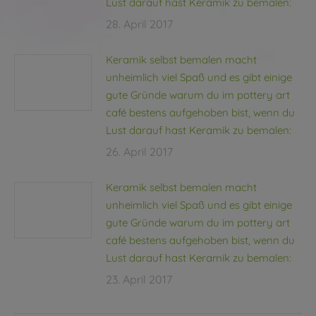
Lust darauf hast Keramik zu bemalen:
28. April 2017
Keramik selbst bemalen macht
unheimlich viel Spaß und es gibt einige
gute Gründe warum du im pottery art
café bestens aufgehoben bist, wenn du
Lust darauf hast Keramik zu bemalen:
26. April 2017
Keramik selbst bemalen macht
unheimlich viel Spaß und es gibt einige
gute Gründe warum du im pottery art
café bestens aufgehoben bist, wenn du
Lust darauf hast Keramik zu bemalen:
23. April 2017