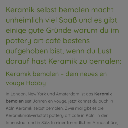
Keramik selbst bemalen macht
unheimlich viel Spaß und es gibt
einige gute Gründe warum du im
pottery art café bestens
aufgehoben bist, wenn du Lust
darauf hast Keramik zu bemalen:
Keramik bemalen – dein neues en
vouge Hobby
In London, New York und Amsterdam ist das
Keramik
bemalen
seit Jahren en vouge, jetzt kannst du auch in
Köln Keramik selbst bemalen. Zwei mal gibt es die
Keramikmalwerkstatt pottery art café in Köln: in der
Innenstadt und in Sülz. In einer freundlichen Atmosphäre,