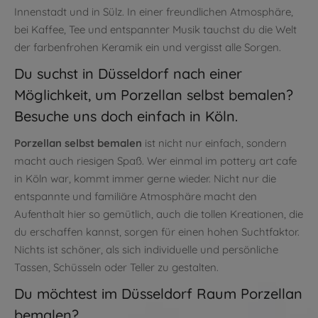
Innenstadt und in Sülz. In einer freundlichen Atmosphäre,
bei Kaffee, Tee und entspannter Musik tauchst du die Welt
der farbenfrohen Keramik ein und vergisst alle Sorgen.
Du suchst in Düsseldorf nach einer
Möglichkeit, um Porzellan selbst bemalen?
Besuche uns doch einfach in Köln.
Porzellan selbst bemalen
ist nicht nur einfach, sondern
macht auch riesigen Spaß. Wer einmal im pottery art cafe
in Köln war, kommt immer gerne wieder. Nicht nur die
entspannte und familiäre Atmosphäre macht den
Aufenthalt hier so gemütlich, auch die tollen Kreationen, die
du erschaffen kannst, sorgen für einen hohen Suchtfaktor.
Nichts ist schöner, als sich individuelle und persönliche
Tassen, Schüsseln oder Teller zu gestalten.
Du möchtest im Düsseldorf Raum Porzellan
bemalen?