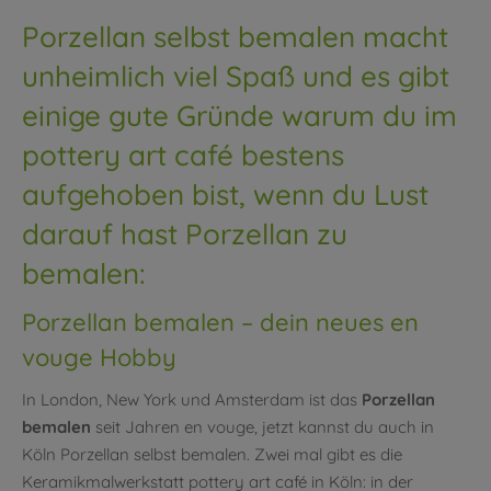
Porzellan selbst bemalen macht
unheimlich viel Spaß und es gibt
einige gute Gründe warum du im
pottery art café bestens
aufgehoben bist, wenn du Lust
darauf hast Porzellan zu
bemalen:
Porzellan bemalen – dein neues en
vouge Hobby
In London, New York und Amsterdam ist das
Porzellan
bemalen
seit Jahren en vouge, jetzt kannst du auch in
Köln Porzellan selbst bemalen. Zwei mal gibt es die
Keramikmalwerkstatt pottery art café in Köln: in der