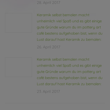
28. April 2017
Keramik selbst bemalen macht
unheimlich viel Spaß und es gibt einige
gute Gründe warum du im pottery art
café bestens aufgehoben bist, wenn du
Lust darauf hast Keramik zu bemalen:
26. April 2017
Keramik selbst bemalen macht
unheimlich viel Spaß und es gibt einige
gute Gründe warum du im pottery art
café bestens aufgehoben bist, wenn du
Lust darauf hast Keramik zu bemalen:
23. April 2017