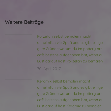
Weitere Beiträge
Porzellan selbst bemalen macht
unheimlich viel Spaß und es gibt einige
gute Gründe warum du im pottery art
café bestens aufgehoben bist, wenn du
Lust darauf hast Porzellan zu bemalen:
30. April 2017
Keramik selbst bemalen macht
unheimlich viel Spaß und es gibt einige
gute Gründe warum du im pottery art
café bestens aufgehoben bist, wenn du
Lust darauf hast Keramik zu bemalen: