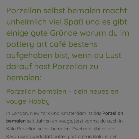
Porzellan selbst bemalen macht
unheimlich viel Spaß und es gibt
einige gute Gründe warum du im
pottery art café bestens
aufgehoben bist, wenn du Lust
darauf hast Porzellan zu
bemalen:
Porzellan bemalen – dein neues en
vouge Hobby
In London, New York und Amsterdam ist das
Porzellan
bemalen
seit Jahren en vouge, jetzt kannst du auch in
Köln Porzellan selbst bemalen. Zwei mal gibt es die
Keramikmalwerkstatt pottery art café in Köln: in der