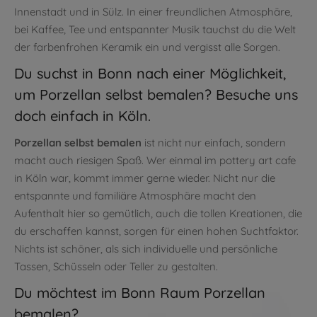
Innenstadt und in Sülz. In einer freundlichen Atmosphäre,
bei Kaffee, Tee und entspannter Musik tauchst du die Welt
der farbenfrohen Keramik ein und vergisst alle Sorgen.
Du suchst in Bonn nach einer Möglichkeit,
um Porzellan selbst bemalen? Besuche uns
doch einfach in Köln.
Porzellan selbst bemalen
ist nicht nur einfach, sondern
macht auch riesigen Spaß. Wer einmal im pottery art cafe
in Köln war, kommt immer gerne wieder. Nicht nur die
entspannte und familiäre Atmosphäre macht den
Aufenthalt hier so gemütlich, auch die tollen Kreationen, die
du erschaffen kannst, sorgen für einen hohen Suchtfaktor.
Nichts ist schöner, als sich individuelle und persönliche
Tassen, Schüsseln oder Teller zu gestalten.
Du möchtest im Bonn Raum Porzellan
bemalen?