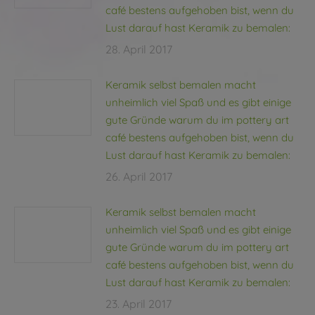
café bestens aufgehoben bist, wenn du
Lust darauf hast Keramik zu bemalen:
28. April 2017
Keramik selbst bemalen macht
unheimlich viel Spaß und es gibt einige
gute Gründe warum du im pottery art
café bestens aufgehoben bist, wenn du
Lust darauf hast Keramik zu bemalen:
26. April 2017
Keramik selbst bemalen macht
unheimlich viel Spaß und es gibt einige
gute Gründe warum du im pottery art
café bestens aufgehoben bist, wenn du
Lust darauf hast Keramik zu bemalen:
23. April 2017