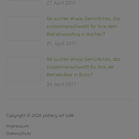
27. April 2017
Sie suchen etwas Gemütliches, das
zusammenschweißt für Ihre dem
Betriebsausflug in Aachen?
25. April 2017
Sie suchen etwas Gemütliches, das
zusammenschweißt für Ihre der
Betriebsfeier in Bonn?
24. April 2017
Copyright © 2026 pottery art café
Impressum
Datenschutz