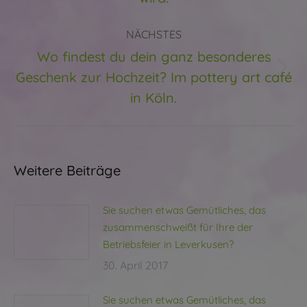
NÄCHSTES
Wo findest du dein ganz besonderes
Geschenk zur Hochzeit? Im pottery art café
Nächster
Beitrag:
in Köln.
Weitere Beiträge
Sie suchen etwas Gemütliches, das
zusammenschweißt für Ihre der
Betriebsfeier in Leverkusen?
30. April 2017
Sie suchen etwas Gemütliches, das