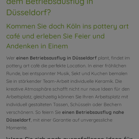
dem Betriebsausflug in
Düsseldorf?
Kommen Sie doch Köln ins pottery art
café und erleben Sie Feier und
Andenken in Einem
Wer
einen Betriebsausflug in Düsseldorf
plant, findet im
pottery art café die perfekte Location. In einer fröhlichen
Runde, bei entspannter Musik, Sekt und Kuchen bemalen
Sie in stärkender Team-Arbeit individuelle Keramik. Die
kreative Atmosphäre schafft nicht nur neue Ideen für den
Arbeitsplatz, gleichzeitig können Sie Ihren Arbeitsplatz mit
individuell gestalteten Tassen, Schüsseln oder Bechern
verschönern. So feiern Sie
einen Betriebsausflug nahe
Düsseldorf
, mit einer Garantie auf unvergessliche
Momente.