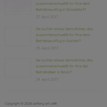
zusammenschweißt für Ihre dem
Betriebsausflug in Düsseldorf?
27. April 2017
Sie suchen etwas Gemütliches, das
zusammenschweißt für Ihre dem
Betriebsausflug in Aachen?
25. April 2017
Sie suchen etwas Gemütliches, das
zusammenschweißt für Ihre der
Betriebsfeier in Bonn?
24. April 2017
Copyright © 2026 pottery art café