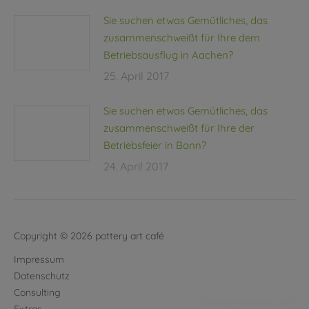
Sie suchen etwas Gemütliches, das
zusammenschweißt für Ihre dem
Betriebsausflug in Aachen?
25. April 2017
Sie suchen etwas Gemütliches, das
zusammenschweißt für Ihre der
Betriebsfeier in Bonn?
24. April 2017
Copyright © 2026 pottery art café
Impressum
Datenschutz
Consulting