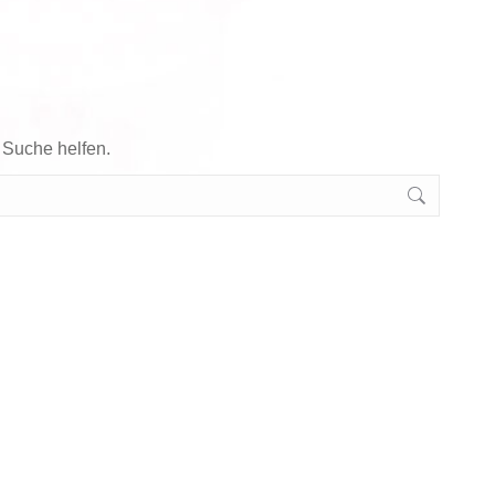
e Suche helfen.