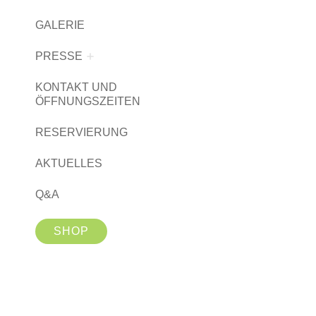
GALERIE
PRESSE
KONTAKT UND
ÖFFNUNGSZEITEN
RESERVIERUNG
AKTUELLES
Q&A
SHOP