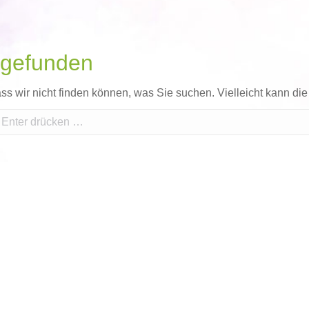
 gefunden
ass wir nicht finden können, was Sie suchen. Vielleicht kann di