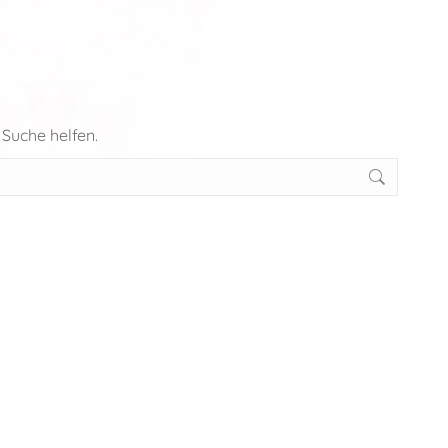
 Suche helfen.