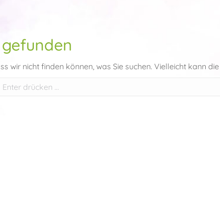
 gefunden
ass wir nicht finden können, was Sie suchen. Vielleicht kann die