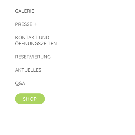
GALERIE
PRESSE
KONTAKT UND
ÖFFNUNGSZEITEN
RESERVIERUNG
AKTUELLES
Q&A
SHOP