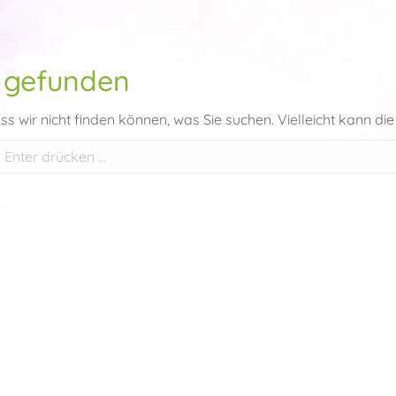
 gefunden
ass wir nicht finden können, was Sie suchen. Vielleicht kann die