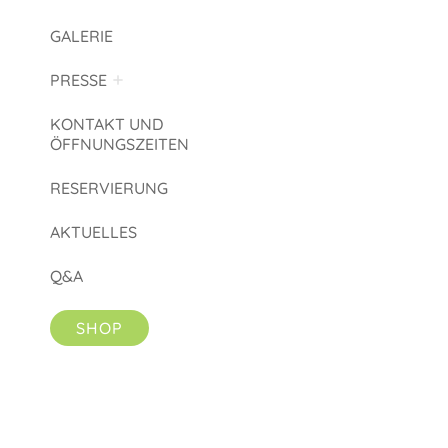
GALERIE
PRESSE
KONTAKT UND
ÖFFNUNGSZEITEN
RESERVIERUNG
AKTUELLES
Q&A
SHOP