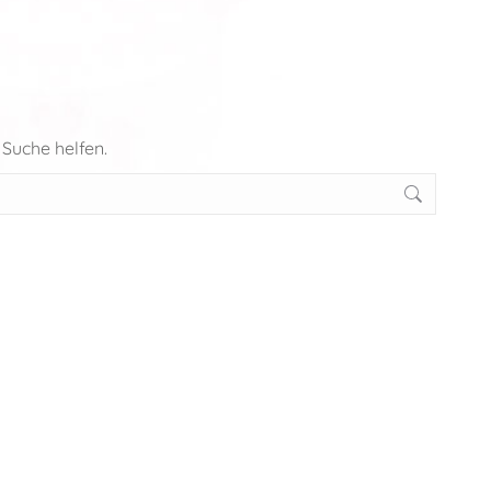
 Suche helfen.