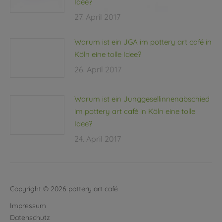
Idee?
27. April 2017
Warum ist ein JGA im pottery art café in
Köln eine tolle Idee?
26. April 2017
Warum ist ein Junggesellinnenabschied
im pottery art café in Köln eine tolle
Idee?
24. April 2017
Copyright © 2026 pottery art café
Impressum
Datenschutz