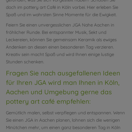
doch im pottery art Café in Köln vorbei. Hier erleben Sie
Spaß und im wahrsten Sinne Momente für die Ewigkeit.
Feiern Sie einen unvergesslichen JGA Nahe Aachen in
fröhlicher Runde. Bei entspannter Musik, Sekt und
Leckereien, können Sie gemeinsam Keramik als ewiges
Andenken an diesen einen besonderen Tag verzieren.
Kreativ sein macht Spaß und wird Ihnen einige lustige
Stunden schenken.
Fragen Sie nach ausgefallenen Ideen
für Ihren JGA wird man Ihnen in Köln,
Aachen und Umgebung gerne das
pottery art café empfehlen:
Gemütlich malen, selbst verpflegen und entspannen. Wenn
Sie einen JGA in Aachen planen, lohnen sich die wenigen
Minütchen mehr, um einen ganz besonderen Tag in Köln