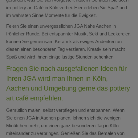
im pottery art Café in Köln vorbei. Hier erleben Sie Spaß und
im wahrsten Sinne Momente für die Ewigkeit.
Feiern Sie einen unvergesslichen JGA Nahe Aachen in
fröhlicher Runde. Bei entspannter Musik, Sekt und Leckereien,
können Sie gemeinsam Keramik als ewiges Andenken an
diesen einen besonderen Tag verzieren. Kreativ sein macht
Spaß und wird Ihnen einige lustige Stunden schenken.
Fragen Sie nach ausgefallenen Ideen für
Ihren JGA wird man Ihnen in Köln,
Aachen und Umgebung gerne das pottery
art café empfehlen:
Gemütlich malen, selbst verpflegen und entspannen. Wenn
Sie einen JGA in Aachen planen, lohnen sich die wenigen
Minütchen mehr, um einen ganz besonderen Tag in Köln
miteinander zu verbringen. Genießen Sie das Bemalen von