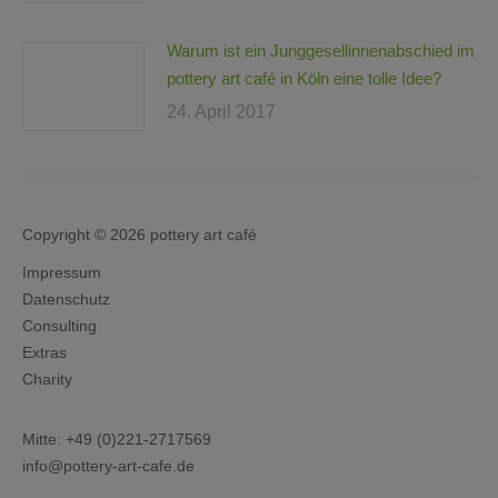
Warum ist ein Junggesellinnenabschied im
pottery art café in Köln eine tolle Idee?
24. April 2017
Copyright © 2026 pottery art café
Impressum
Datenschutz
Consulting
Extras
Charity
Mitte:
+49 (0)221-2717569
info@pottery-art-cafe.de