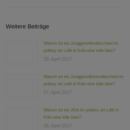
Weitere Beiträge
Warum ist ein Junggesellenabschied im
pottery art café in Köln eine tolle Idee?
29. April 2017
Warum ist ein Junggesellinnenabschied im
pottery art café in Köln eine tolle Idee?
27. April 2017
Warum ist ein JGA im pottery art café in
Köln eine tolle Idee?
26. April 2017