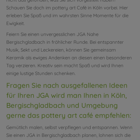
Schauen Sie doch im pottery art Café in Köln vorbei. Hier
erleben Sie Spaß und im wahrsten Sinne Momente für die
Ewigkeit.
Feiern Sie einen unvergesslichen JGA Nahe
Bergischgladbach in fröhlicher Runde. Bei entspannter
Musik, Sekt und Leckereien, können Sie gemeinsam
Keramik als ewiges Andenken an diesen einen besonderen
Tag verzieren. Kreativ sein macht Spaß und wird Ihnen
einige lustige Stunden schenken.
Fragen Sie nach ausgefallenen Ideen
für Ihren JGA wird man Ihnen in Köln,
Bergischgladbach und Umgebung
gerne das pottery art café empfehlen:
Gemütlich malen, selbst verpflegen und entspannen. Wenn
Sie einen JGA in Bergischgladbach planen, lohnen sich die