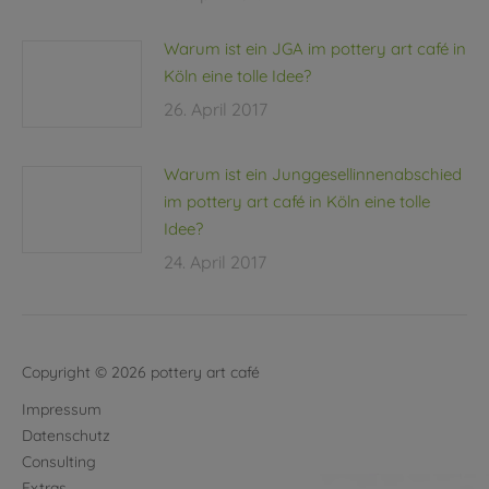
Warum ist ein JGA im pottery art café in
Köln eine tolle Idee?
26. April 2017
Warum ist ein Junggesellinnenabschied
im pottery art café in Köln eine tolle
Idee?
24. April 2017
Copyright © 2026 pottery art café
Impressum
Datenschutz
Consulting
Extras