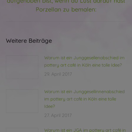
aufgehoben bist, wenn du Lust darauf hast
Porzellan zu bemalen:
Weitere Beiträge
Warum ist ein Junggesellenabschied im
pottery art café in Köln eine tolle Idee?
29. April 2017
Warum ist ein Junggesellinnenabschied
im pottery art café in Köln eine tolle
Idee?
27. April 2017
Warum ist ein JGA im pottery art café in