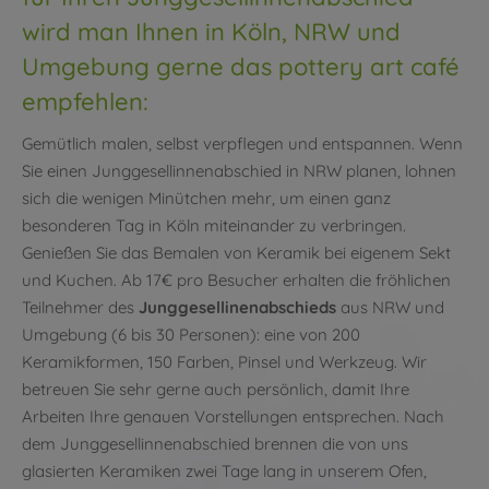
wird man Ihnen in Köln, NRW und
Umgebung gerne das pottery art café
empfehlen:
Gemütlich malen, selbst verpflegen und entspannen. Wenn
Sie einen Junggesellinnenabschied in NRW planen, lohnen
sich die wenigen Minütchen mehr, um einen ganz
besonderen Tag in Köln miteinander zu verbringen.
Genießen Sie das Bemalen von Keramik bei eigenem Sekt
und Kuchen. Ab 17€ pro Besucher erhalten die fröhlichen
Teilnehmer des
Junggesellinenabschieds
aus NRW und
Umgebung (6 bis 30 Personen): eine von 200
Keramikformen, 150 Farben, Pinsel und Werkzeug. Wir
betreuen Sie sehr gerne auch persönlich, damit Ihre
Arbeiten Ihre genauen Vorstellungen entsprechen. Nach
dem Junggesellinnenabschied brennen die von uns
glasierten Keramiken zwei Tage lang in unserem Ofen,