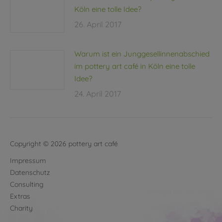
Köln eine tolle Idee?
26. April 2017
Warum ist ein Junggesellinnenabschied
im pottery art café in Köln eine tolle
Idee?
24. April 2017
Copyright © 2026 pottery art café
Impressum
Datenschutz
Consulting
Extras
Charity