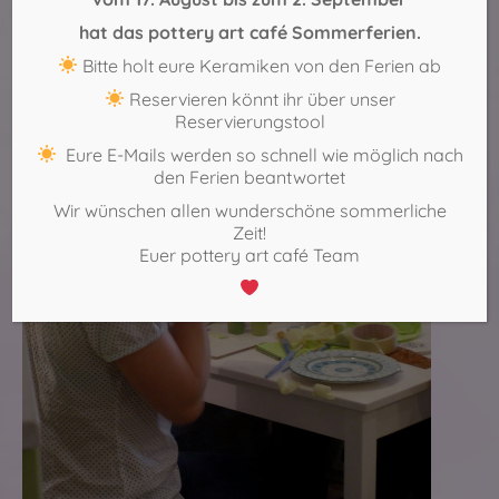
hat das pottery art café Sommerferien.
Bitte holt eure Keramiken von den Ferien ab
Reservieren könnt ihr über unser
Reservierungstool
Eure E-Mails werden so schnell wie möglich nach
den Ferien beantwortet
Wir wünschen allen wunderschöne sommerliche
Zeit!
Euer pottery art café Team