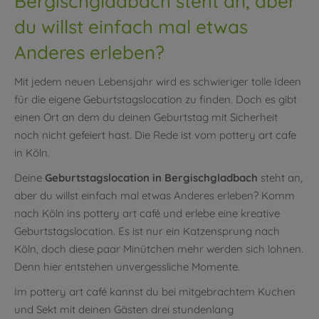
Bergischgladbach steht an, aber
du willst einfach mal etwas
Anderes erleben?
Mit jedem neuen Lebensjahr wird es schwieriger tolle Ideen
für die eigene Geburtstagslocation zu finden. Doch es gibt
einen Ort an dem du deinen Geburtstag mit Sicherheit
noch nicht gefeiert hast. Die Rede ist vom pottery art cafe
in Köln.
Deine
Geburtstagslocation in Bergischgladbach
steht an,
aber du willst einfach mal etwas Anderes erleben? Komm
nach Köln ins pottery art café und erlebe eine kreative
Geburtstagslocation. Es ist nur ein Katzensprung nach
Köln, doch diese paar Minütchen mehr werden sich lohnen.
Denn hier entstehen unvergessliche Momente.
Im pottery art café kannst du bei mitgebrachtem Kuchen
und Sekt mit deinen Gästen drei stundenlang