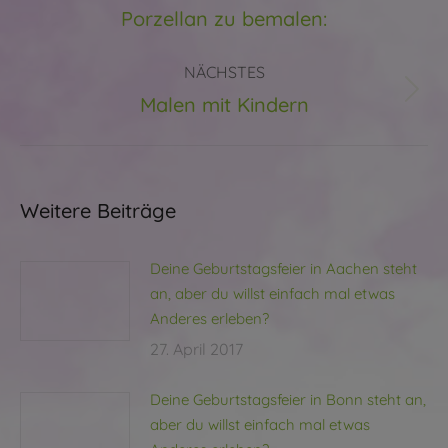
Porzellan zu bemalen:
NÄCHSTES
Malen mit Kindern
Nächster
Beitrag:
Weitere Beiträge
Deine Geburtstagsfeier in Aachen steht
an, aber du willst einfach mal etwas
Anderes erleben?
27. April 2017
Deine Geburtstagsfeier in Bonn steht an,
aber du willst einfach mal etwas