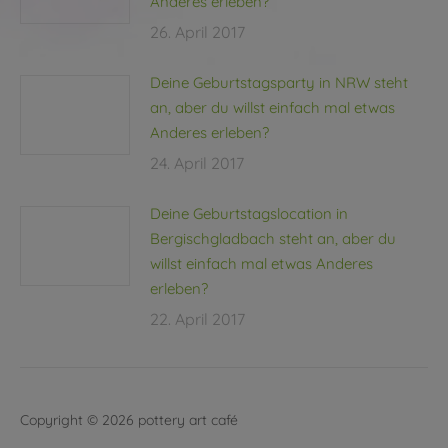
Anderes erleben?
26. April 2017
Deine Geburtstagsparty in NRW steht
an, aber du willst einfach mal etwas
Anderes erleben?
24. April 2017
Deine Geburtstagslocation in
Bergischgladbach steht an, aber du
willst einfach mal etwas Anderes
erleben?
22. April 2017
Copyright © 2026 pottery art café