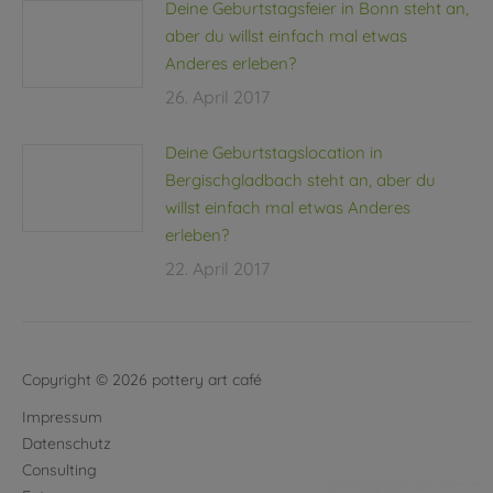
Deine Geburtstagsfeier in Bonn steht an,
aber du willst einfach mal etwas
Anderes erleben?
26. April 2017
Deine Geburtstagslocation in
Bergischgladbach steht an, aber du
willst einfach mal etwas Anderes
erleben?
22. April 2017
Copyright © 2026 pottery art café
Impressum
Datenschutz
Consulting