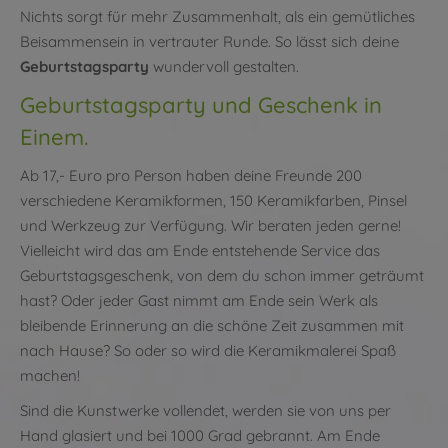
Nichts sorgt für mehr Zusammenhalt, als ein gemütliches
Beisammensein in vertrauter Runde. So lässt sich deine
Geburtstagsparty
wundervoll gestalten.
Geburtstagsparty und Geschenk in
Einem.
Ab 17,- Euro pro Person haben deine Freunde 200
verschiedene Keramikformen, 150 Keramikfarben, Pinsel
und Werkzeug zur Verfügung. Wir beraten jeden gerne!
Vielleicht wird das am Ende entstehende Service das
Geburtstagsgeschenk, von dem du schon immer geträumt
hast? Oder jeder Gast nimmt am Ende sein Werk als
bleibende Erinnerung an die schöne Zeit zusammen mit
nach Hause? So oder so wird die Keramikmalerei Spaß
machen!
Sind die Kunstwerke vollendet, werden sie von uns per
Hand glasiert und bei 1000 Grad gebrannt. Am Ende