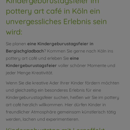
Kindergeburustagsfeier im
pottery art café in Köln ein
unvergessliches Erlebnis sein
wird:
Sie planen
eine Kindergeburustagsfeier in
Bergischgladbach
? Kommen Sie gerne nach Köln ins
pottery art café und erleben Sie
eine
Kindergeburustagsfeier
voller schöner Momente und
jeder Menge Kreativität.
Wenn Sie die kreative Ader Ihrer Kinder fördern möchten
und gleichzeitig ein besonderes Erlebnis für eine
Kindergeburustagsfeier suchen, heißen wir Sie im pottery
art café herzlich willkommen. Hier dürfen Kinder in
freundlicher Atmosphäre gemeinsam künstlerisch tätig
werden, lachen und experimentieren.