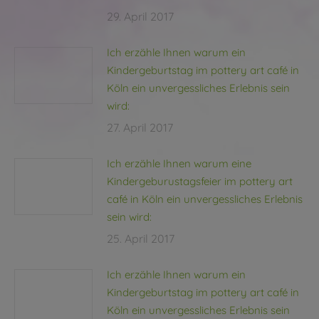
29. April 2017
Ich erzähle Ihnen warum ein
Kindergeburtstag im pottery art café in
Köln ein unvergessliches Erlebnis sein
wird:
27. April 2017
Ich erzähle Ihnen warum eine
Kindergeburustagsfeier im pottery art
café in Köln ein unvergessliches Erlebnis
sein wird:
25. April 2017
Ich erzähle Ihnen warum ein
Kindergeburtstag im pottery art café in
Köln ein unvergessliches Erlebnis sein