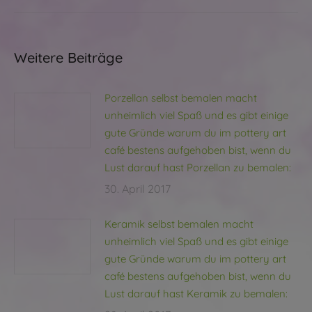
Weitere Beiträge
Porzellan selbst bemalen macht
unheimlich viel Spaß und es gibt einige
gute Gründe warum du im pottery art
café bestens aufgehoben bist, wenn du
Lust darauf hast Porzellan zu bemalen:
30. April 2017
Keramik selbst bemalen macht
unheimlich viel Spaß und es gibt einige
gute Gründe warum du im pottery art
café bestens aufgehoben bist, wenn du
Lust darauf hast Keramik zu bemalen: