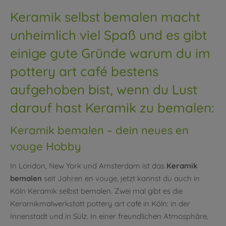
Keramik selbst bemalen macht
unheimlich viel Spaß und es gibt
einige gute Gründe warum du im
pottery art café bestens
aufgehoben bist, wenn du Lust
darauf hast Keramik zu bemalen:
Keramik bemalen – dein neues en
vouge Hobby
In London, New York und Amsterdam ist das
Keramik
bemalen
seit Jahren en vouge, jetzt kannst du auch in
Köln Keramik selbst bemalen. Zwei mal gibt es die
Keramikmalwerkstatt pottery art café in Köln: in der
Innenstadt und in Sülz. In einer freundlichen Atmosphäre,