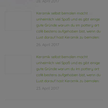
28. April 2017
Keramik selbst bemalen macht
unheimlich viel Spaß und es gibt einige
gute Gründe warum du im pottery art
café bestens aufgehoben bist, wenn du
Lust darauf hast Keramik zu bemalen:
26. April 2017
Keramik selbst bemalen macht
unheimlich viel Spaß und es gibt einige
gute Gründe warum du im pottery art
café bestens aufgehoben bist, wenn du
Lust darauf hast Keramik zu bemalen:
23. April 2017