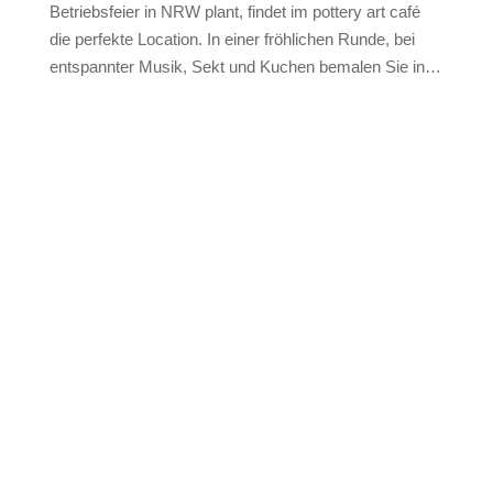
Betriebsfeier in NRW plant, findet im pottery art café
die perfekte Location. In einer fröhlichen Runde, bei
entspannter Musik, Sekt und Kuchen bemalen Sie in…