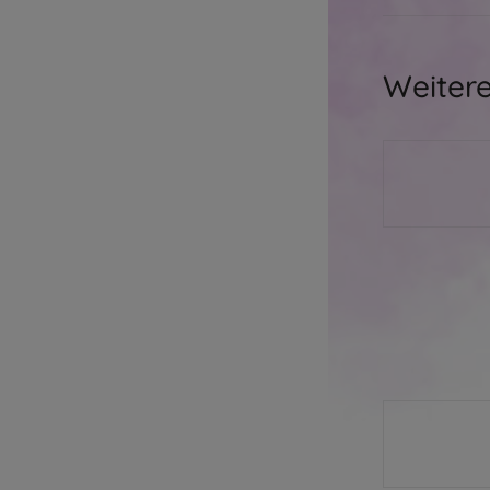
Weitere