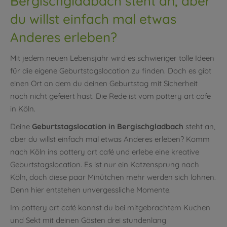
Bergischgladbach steht an, aber
du willst einfach mal etwas
Anderes erleben?
Mit jedem neuen Lebensjahr wird es schwieriger tolle Ideen
für die eigene Geburtstagslocation zu finden. Doch es gibt
einen Ort an dem du deinen Geburtstag mit Sicherheit
noch nicht gefeiert hast. Die Rede ist vom pottery art cafe
in Köln.
Deine
Geburtstagslocation in Bergischgladbach
steht an,
aber du willst einfach mal etwas Anderes erleben? Komm
nach Köln ins pottery art café und erlebe eine kreative
Geburtstagslocation. Es ist nur ein Katzensprung nach
Köln, doch diese paar Minütchen mehr werden sich lohnen.
Denn hier entstehen unvergessliche Momente.
Im pottery art café kannst du bei mitgebrachtem Kuchen
und Sekt mit deinen Gästen drei stundenlang