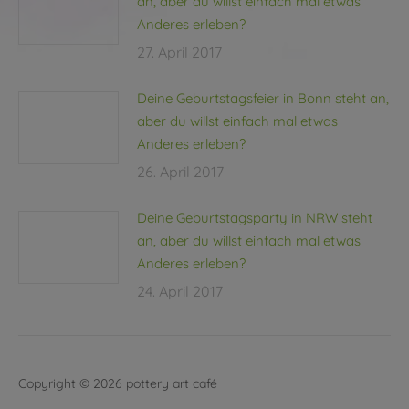
an, aber du willst einfach mal etwas
Anderes erleben?
27. April 2017
Deine Geburtstagsfeier in Bonn steht an,
aber du willst einfach mal etwas
Anderes erleben?
26. April 2017
Deine Geburtstagsparty in NRW steht
an, aber du willst einfach mal etwas
Anderes erleben?
24. April 2017
Copyright © 2026 pottery art café