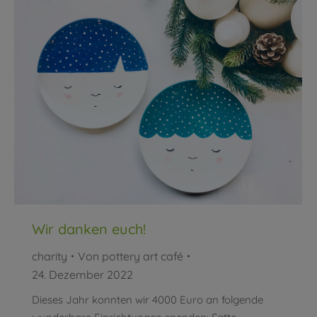
Wir danken euch!
charity
Von
pottery art café
24. Dezember 2022
Dieses Jahr konnten wir 4000 Euro an folgende