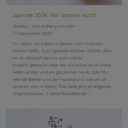
Spende 2024. Wir danken euch!
charity
Von
pottery art café
17. Dezember 2023
Ihr Lieben, wir haben in diesem Jahr in eurem
Namen 5600,- Euro spenden können. Danke, dass
ihr so zahlreich bei uns wart und es
möglich gemacht habt. Wir wünschen euch Frohe
Weihnachten und ein glückliches neues Jahr! Ihr
seid die Besten und der Hauptgrund, warum wir
unseren Job so lieben! Das Geld ging an folgende
Organisationen: 1. Satte Rasselbande –…