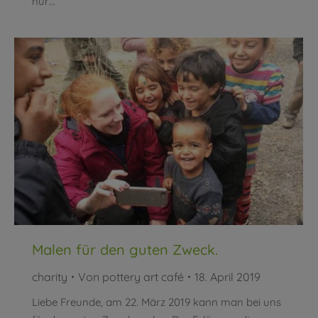
nur…
Malen für den guten Zweck.
charity
Von
pottery art café
18. April 2019
Liebe Freunde, am 22. März 2019 kann man bei uns