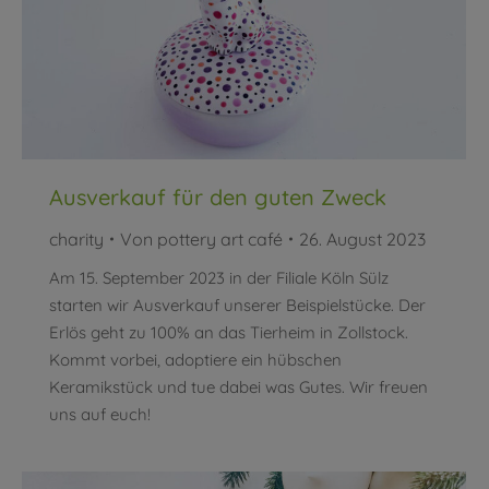
Ausverkauf für den guten Zweck
charity
Von
pottery art café
26. August 2023
Am 15. September 2023 in der Filiale Köln Sülz
starten wir Ausverkauf unserer Beispielstücke. Der
Erlös geht zu 100% an das Tierheim in Zollstock.
Kommt vorbei, adoptiere ein hübschen
Keramikstück und tue dabei was Gutes. Wir freuen
uns auf euch!