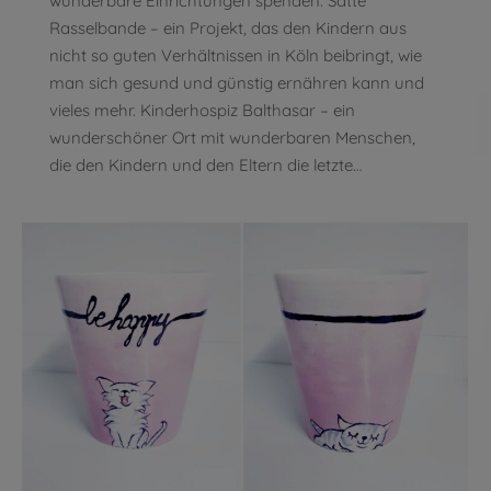
wunderbare Einrichtungen spenden: Satte
Rasselbande – ein Projekt, das den Kindern aus
nicht so guten Verhältnissen in Köln beibringt, wie
man sich gesund und günstig ernähren kann und
vieles mehr. Kinderhospiz Balthasar – ein
wunderschöner Ort mit wunderbaren Menschen,
die den Kindern und den Eltern die letzte…