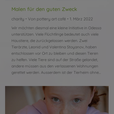
Malen für den guten Zweck
charity
Von
pottery art café
1. März 2022
Wir möchten diesmal eine kleine Initiative in Odessa
unterstützen. Viele Flüchtlinge bedeutet auch viele
Haustiere, die zurückgelassen werden. Zwei
Tierärzte, Leonid und Valentina Stoyanov, haben
entschlossen vor Ort zu bleiben und diesen Tieren
zu helfen. Viele Tiere sind auf der Straße gelandet,
andere müssen aus den verlassenen Wohnungen
gerettet werden. Ausserdem ist der Tierheim ohne…