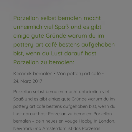
Porzellan selbst bemalen macht
unheimlich viel Spaß und es gibt
einige gute Gründe warum du im
pottery art café bestens aufgehoben
bist, wenn du Lust darauf hast
Porzellan zu bemalen:
Keramik bemalen
Von
pottery art café
24. März 2017
Porzellan selbst bemalen macht unheimlich viel
Spaß und es gibt einige gute Gründe warum du im
pottery art café bestens aufgehoben bist, wenn du
Lust darauf hast Porzellan zu bemalen: Porzellan
bemalen – dein neues en vouge Hobby In London,
New York und Amsterdam ist das Porzellan