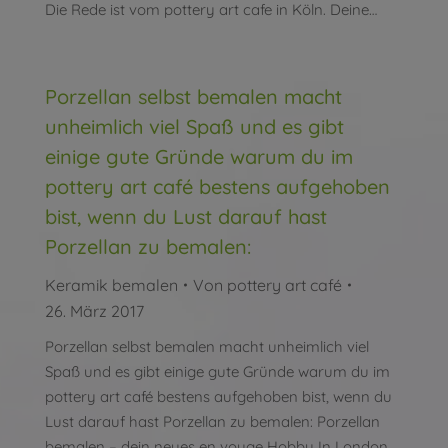
Die Rede ist vom pottery art cafe in Köln. Deine…
Porzellan selbst bemalen macht
unheimlich viel Spaß und es gibt
einige gute Gründe warum du im
pottery art café bestens aufgehoben
bist, wenn du Lust darauf hast
Porzellan zu bemalen:
Keramik bemalen
Von
pottery art café
26. März 2017
Porzellan selbst bemalen macht unheimlich viel
Spaß und es gibt einige gute Gründe warum du im
pottery art café bestens aufgehoben bist, wenn du
Lust darauf hast Porzellan zu bemalen: Porzellan
bemalen – dein neues en vouge Hobby In London,