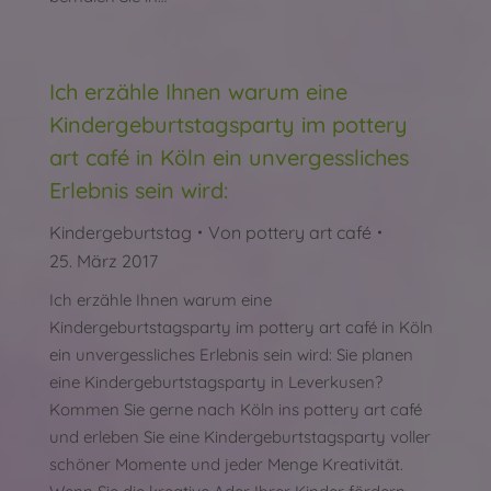
Ich erzähle Ihnen warum eine
Kindergeburtstagsparty im pottery
art café in Köln ein unvergessliches
Erlebnis sein wird:
Kindergeburtstag
Von
pottery art café
25. März 2017
Ich erzähle Ihnen warum eine
Kindergeburtstagsparty im pottery art café in Köln
ein unvergessliches Erlebnis sein wird: Sie planen
eine Kindergeburtstagsparty in Leverkusen?
Kommen Sie gerne nach Köln ins pottery art café
und erleben Sie eine Kindergeburtstagsparty voller
schöner Momente und jeder Menge Kreativität.