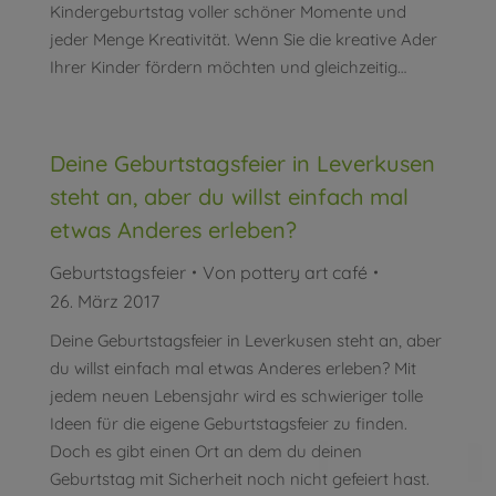
Kindergeburtstag voller schöner Momente und
jeder Menge Kreativität. Wenn Sie die kreative Ader
Ihrer Kinder fördern möchten und gleichzeitig…
Deine Geburtstagsfeier in Leverkusen
steht an, aber du willst einfach mal
etwas Anderes erleben?
Geburtstagsfeier
Von
pottery art café
26. März 2017
Deine Geburtstagsfeier in Leverkusen steht an, aber
du willst einfach mal etwas Anderes erleben? Mit
jedem neuen Lebensjahr wird es schwieriger tolle
Ideen für die eigene Geburtstagsfeier zu finden.
Doch es gibt einen Ort an dem du deinen
Geburtstag mit Sicherheit noch nicht gefeiert hast.