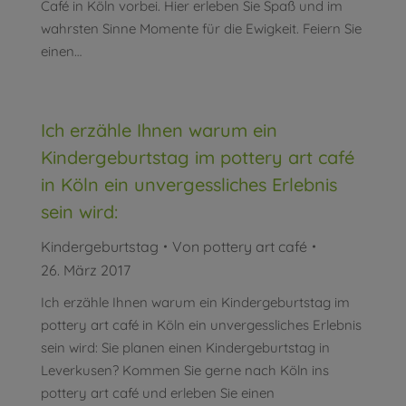
Café in Köln vorbei. Hier erleben Sie Spaß und im
wahrsten Sinne Momente für die Ewigkeit. Feiern Sie
einen…
Ich erzähle Ihnen warum ein
Kindergeburtstag im pottery art café
in Köln ein unvergessliches Erlebnis
sein wird:
Kindergeburtstag
Von
pottery art café
26. März 2017
Ich erzähle Ihnen warum ein Kindergeburtstag im
pottery art café in Köln ein unvergessliches Erlebnis
sein wird: Sie planen einen Kindergeburtstag in
Leverkusen? Kommen Sie gerne nach Köln ins
pottery art café und erleben Sie einen