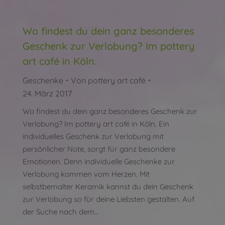
Wo findest du dein ganz besonderes
Geschenk zur Verlobung? Im pottery
art café in Köln.
Geschenke
Von
pottery art café
24. März 2017
Wo findest du dein ganz besonderes Geschenk zur
Verlobung? Im pottery art café in Köln. Ein
individuelles Geschenk zur Verlobung mit
persönlicher Note, sorgt für ganz besondere
Emotionen. Denn individuelle Geschenke zur
Verlobung kommen vom Herzen. Mit
selbstbemalter Keramik kannst du dein Geschenk
zur Verlobung so für deine Liebsten gestalten. Auf
der Suche nach dem…