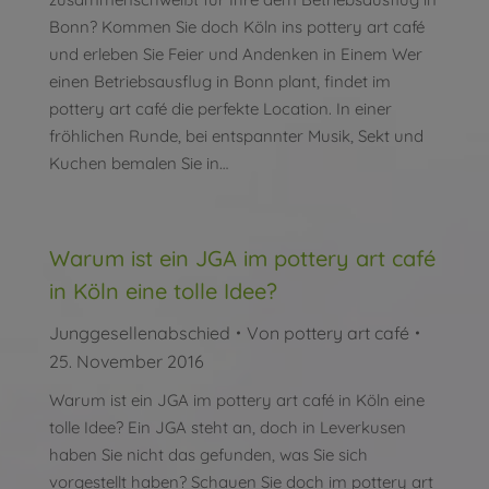
Bonn? Kommen Sie doch Köln ins pottery art café
und erleben Sie Feier und Andenken in Einem Wer
einen Betriebsausflug in Bonn plant, findet im
pottery art café die perfekte Location. In einer
fröhlichen Runde, bei entspannter Musik, Sekt und
Kuchen bemalen Sie in…
Warum ist ein JGA im pottery art café
in Köln eine tolle Idee?
Junggesellenabschied
Von
pottery art café
25. November 2016
Warum ist ein JGA im pottery art café in Köln eine
tolle Idee? Ein JGA steht an, doch in Leverkusen
haben Sie nicht das gefunden, was Sie sich
vorgestellt haben? Schauen Sie doch im pottery art