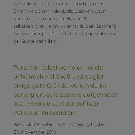
persönlicher Note, sorgt für ganz besondere
Emotionen. Denn individuelle Geschenke zur
Verlobung kommen vom Herzen. Mit
selbstbemalter Keramik kannst du dein Geschenk
zur Verlobung so für deine Liebsten gestalten. Auf
der Suche nach dem…
Porzellan selbst bemalen macht
unheimlich viel Spaß und es gibt
einige gute Gründe warum du im
pottery art café bestens aufgehoben
bist, wenn du Lust darauf hast
Porzellan zu bemalen:
Keramik bemalen
Von
pottery art café
25. November 2016