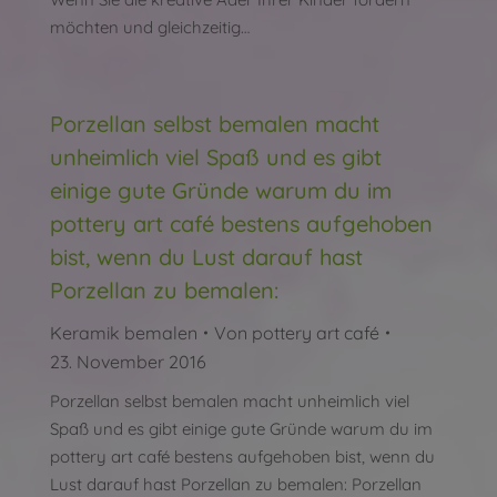
möchten und gleichzeitig…
Porzellan selbst bemalen macht
unheimlich viel Spaß und es gibt
einige gute Gründe warum du im
pottery art café bestens aufgehoben
bist, wenn du Lust darauf hast
Porzellan zu bemalen:
Keramik bemalen
Von
pottery art café
23. November 2016
Porzellan selbst bemalen macht unheimlich viel
Spaß und es gibt einige gute Gründe warum du im
pottery art café bestens aufgehoben bist, wenn du
Lust darauf hast Porzellan zu bemalen: Porzellan