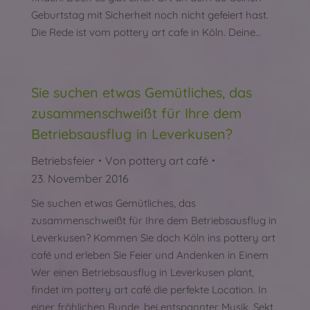
Geburtstag mit Sicherheit noch nicht gefeiert hast.
Die Rede ist vom pottery art cafe in Köln. Deine…
Sie suchen etwas Gemütliches, das
zusammenschweißt für Ihre dem
Betriebsausflug in Leverkusen?
Betriebsfeier
Von
pottery art café
23. November 2016
Sie suchen etwas Gemütliches, das
zusammenschweißt für Ihre dem Betriebsausflug in
Leverkusen? Kommen Sie doch Köln ins pottery art
café und erleben Sie Feier und Andenken in Einem
Wer einen Betriebsausflug in Leverkusen plant,
findet im pottery art café die perfekte Location. In
einer fröhlichen Runde, bei entspannter Musik, Sekt