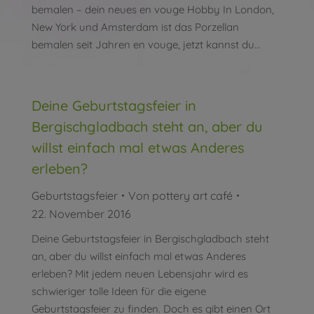
bemalen – dein neues en vouge Hobby In London,
New York und Amsterdam ist das Porzellan
bemalen seit Jahren en vouge, jetzt kannst du…
Deine Geburtstagsfeier in
Bergischgladbach steht an, aber du
willst einfach mal etwas Anderes
erleben?
Geburtstagsfeier
Von
pottery art café
22. November 2016
Deine Geburtstagsfeier in Bergischgladbach steht
an, aber du willst einfach mal etwas Anderes
erleben? Mit jedem neuen Lebensjahr wird es
schwieriger tolle Ideen für die eigene
Geburtstagsfeier zu finden. Doch es gibt einen Ort