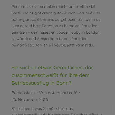
Porzellan selbst bemalen macht unheimlich viel
Spaß und es gibt einige gute Gründe warum du im
pottery art café bestens aufgehoben bist, wenn du
Lust darauf hast Porzellan zu bemalen: Porzellan
bemalen – dein neues en vouge Hobby In London,
New York und Amsterdam ist das Porzellan
bemalen seit Jahren en vouge, jetzt kannst du…
Sie suchen etwas Gemütliches, das
zusammenschweißt für Ihre dem
Betriebsausflug in Bonn?
Betriebsfeier
Von
pottery art café
25. November 2016
Sie suchen etwas Gemütliches, das
zusammenschweißt für Ihre dem Betriebsausflug in